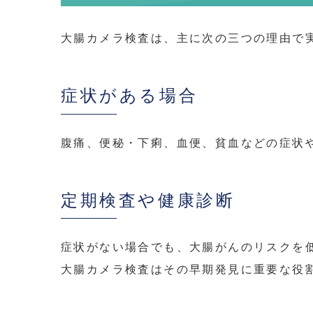
大腸カメラ検査は、主に次の三つの理由で
症状がある場合
腹痛、便秘・下痢、血便、貧血などの症状
定期検査や健康診断
症状がない場合でも、大腸がんのリスクを
大腸カメラ検査はその早期発見に重要な役