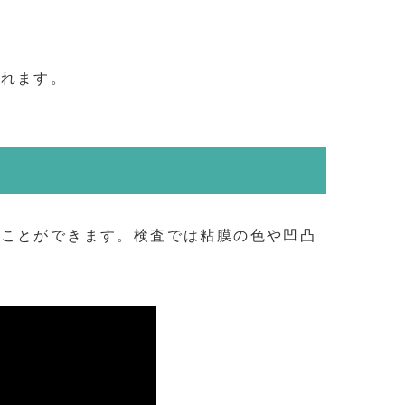
されます。
ることができます。検査では粘膜の色や凹凸