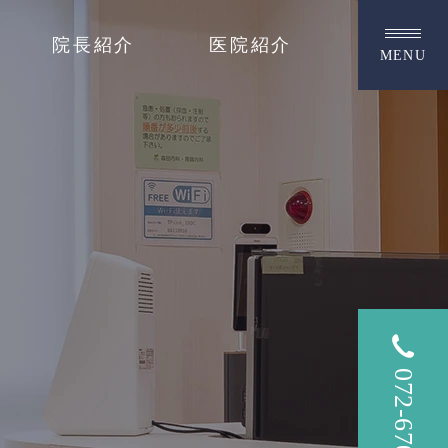
院長紹介
医院紹介
MENU
072-670-1010