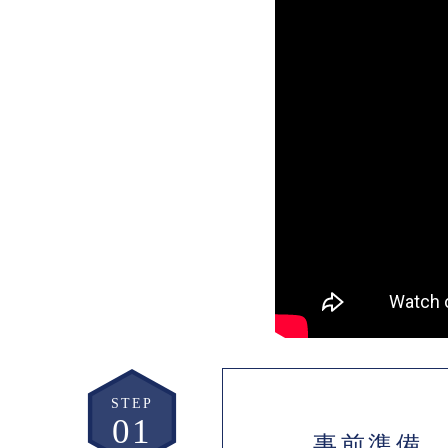
STEP
事前準備