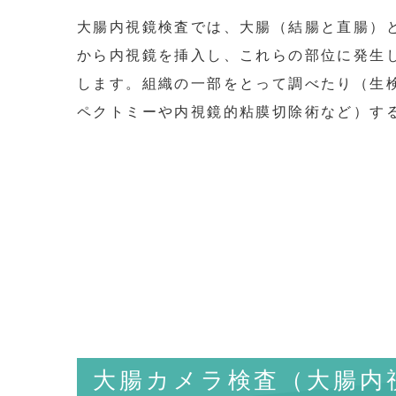
大腸内視鏡検査では、大腸（結腸と直腸）
から内視鏡を挿入し、これらの部位に発生
します。組織の一部をとって調べたり（生
ペクトミーや内視鏡的粘膜切除術など）す
大腸カメラ検査（大腸内