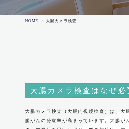
HOME
>
大腸カメラ検査
大腸カメラ検査はなぜ必
大腸カメラ検査（大腸内視鏡検査）は、大
腸がんの発症率が高まっています。大腸が