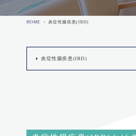
HOME
>
炎症性腸疾患(IBD)
炎症性腸疾患(IBD)