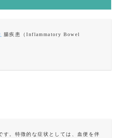
性
腸疾患（
Inflammatory Bowel
です。特徴的な症状としては、血便を伴