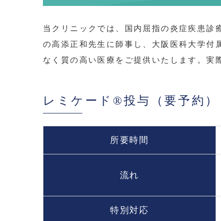
当クリニックでは、国内屈指の炎症疾患診
の高添正和先生に師事し、大阪医科大学付
なく質の高い医療をご提供いたします。実
レミケード®投与（要予約）
所要時間
流れ
特別対応