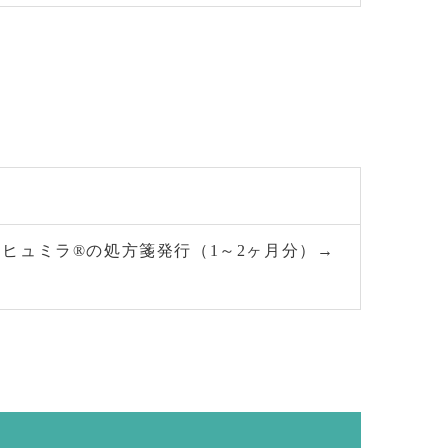
、ヒュミラ®の処方箋発行（1～2ヶ月分）→