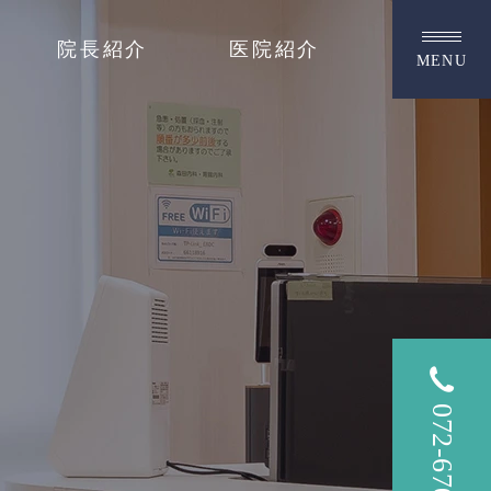
院長紹介
医院紹介
MENU
072-670-1010