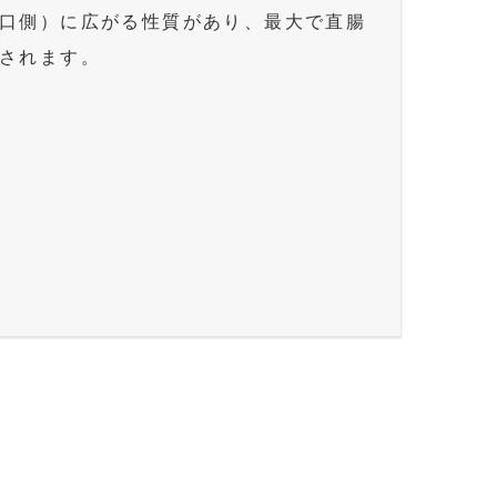
口側）に広がる性質があり、最大で直腸
されます。