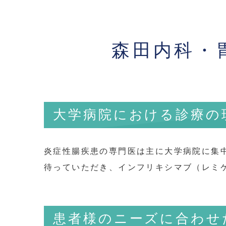
森田内科・
大学病院における診療の
炎症性腸疾患の専門医は主に大学病院に集
待っていただき、インフリキシマブ（レミ
患者様のニーズに合わせた